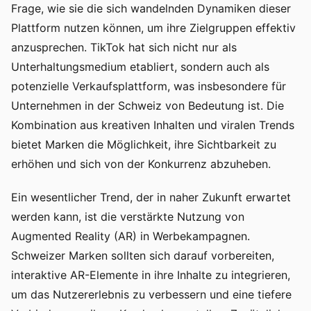
Frage, wie sie die sich wandelnden Dynamiken dieser
Plattform nutzen können, um ihre Zielgruppen effektiv
anzusprechen. TikTok hat sich nicht nur als
Unterhaltungsmedium etabliert, sondern auch als
potenzielle Verkaufsplattform, was insbesondere für
Unternehmen in der Schweiz von Bedeutung ist. Die
Kombination aus kreativen Inhalten und viralen Trends
bietet Marken die Möglichkeit, ihre Sichtbarkeit zu
erhöhen und sich von der Konkurrenz abzuheben.
Ein wesentlicher Trend, der in naher Zukunft erwartet
werden kann, ist die verstärkte Nutzung von
Augmented Reality (AR) in Werbekampagnen.
Schweizer Marken sollten sich darauf vorbereiten,
interaktive AR-Elemente in ihre Inhalte zu integrieren,
um das Nutzererlebnis zu verbessern und eine tiefere