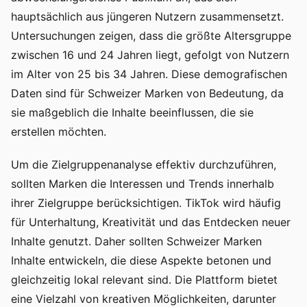
hauptsächlich aus jüngeren Nutzern zusammensetzt.
Untersuchungen zeigen, dass die größte Altersgruppe
zwischen 16 und 24 Jahren liegt, gefolgt von Nutzern
im Alter von 25 bis 34 Jahren. Diese demografischen
Daten sind für Schweizer Marken von Bedeutung, da
sie maßgeblich die Inhalte beeinflussen, die sie
erstellen möchten.
Um die Zielgruppenanalyse effektiv durchzuführen,
sollten Marken die Interessen und Trends innerhalb
ihrer Zielgruppe berücksichtigen. TikTok wird häufig
für Unterhaltung, Kreativität und das Entdecken neuer
Inhalte genutzt. Daher sollten Schweizer Marken
Inhalte entwickeln, die diese Aspekte betonen und
gleichzeitig lokal relevant sind. Die Plattform bietet
eine Vielzahl von kreativen Möglichkeiten, darunter