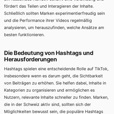
fördert das Teilen und Interagieren der Inhalte.
Schließlich sollten Marken experimentierfreudig sein
und die Performance ihrer Videos regelmäßig
analysieren, um herauszufinden, welche Ansätze am
besten funktionieren.
Die Bedeutung von Hashtags und
Herausforderungen
Hashtags spielen eine entscheidende Rolle auf TikTok,
insbesondere wenn es darum geht, die Sichtbarkeit
von Beiträgen zu erhöhen. Sie helfen dabei, Inhalte in
Kategorien zu organisieren und ermöglichen es
Nutzern, relevante Inhalte schneller zu finden. Marken,
die in der Schweiz aktiv sind, sollten sich der
Möglichkeiten bewusst sein, die populäre Hashtags