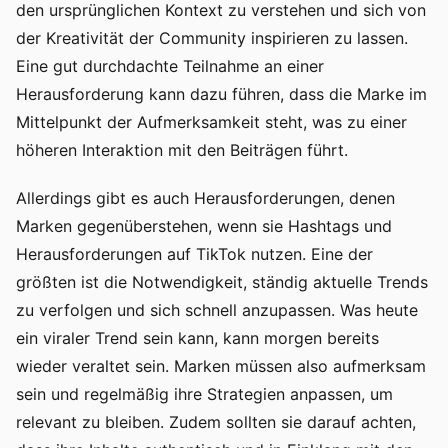
den ursprünglichen Kontext zu verstehen und sich von
der Kreativität der Community inspirieren zu lassen.
Eine gut durchdachte Teilnahme an einer
Herausforderung kann dazu führen, dass die Marke im
Mittelpunkt der Aufmerksamkeit steht, was zu einer
höheren Interaktion mit den Beiträgen führt.
Allerdings gibt es auch Herausforderungen, denen
Marken gegenüberstehen, wenn sie Hashtags und
Herausforderungen auf TikTok nutzen. Eine der
größten ist die Notwendigkeit, ständig aktuelle Trends
zu verfolgen und sich schnell anzupassen. Was heute
ein viraler Trend sein kann, kann morgen bereits
wieder veraltet sein. Marken müssen also aufmerksam
sein und regelmäßig ihre Strategien anpassen, um
relevant zu bleiben. Zudem sollten sie darauf achten,