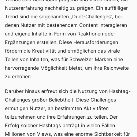
Nutzererfahrung nachhaltig zu prägen. Ein auffälliger
Trend sind die sogenannten „Duet-Challenges“, bei
denen Nutzer mit bestehendem Content interagieren
und eigene Inhalte in Form von Reaktionen oder
Ergänzungen erstellen. Diese Herausforderungen
fördern die Kreativität und ermöglichen das virale
Teilen von Inhalten, was für Schweizer Marken eine
hervorragende Möglichkeit bietet, um ihre Reichweite
zu erhöhen.
Darüber hinaus erfreut sich die Nutzung von Hashtag-
Challenges großer Beliebtheit. Diese Challenges
ermutigen Nutzer, an bestimmten Aktivitäten
teilzunehmen und ihre Erfahrungen zu teilen. Der
Erfolg solcher Hashtags beträgt in vielen Fällen
Millionen von Views, was eine enorme Sichtbarkeit für