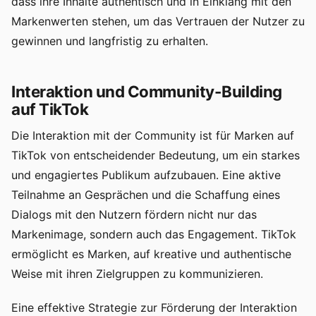
dass ihre Inhalte authentisch und in Einklang mit den
Markenwerten stehen, um das Vertrauen der Nutzer zu
gewinnen und langfristig zu erhalten.
Interaktion und Community-Building
auf TikTok
Die Interaktion mit der Community ist für Marken auf
TikTok von entscheidender Bedeutung, um ein starkes
und engagiertes Publikum aufzubauen. Eine aktive
Teilnahme an Gesprächen und die Schaffung eines
Dialogs mit den Nutzern fördern nicht nur das
Markenimage, sondern auch das Engagement. TikTok
ermöglicht es Marken, auf kreative und authentische
Weise mit ihren Zielgruppen zu kommunizieren.
Eine effektive Strategie zur Förderung der Interaktion