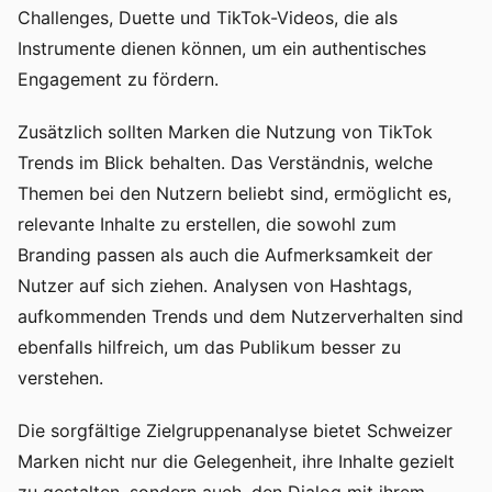
Challenges, Duette und TikTok-Videos, die als
Instrumente dienen können, um ein authentisches
Engagement zu fördern.
Zusätzlich sollten Marken die Nutzung von TikTok
Trends im Blick behalten. Das Verständnis, welche
Themen bei den Nutzern beliebt sind, ermöglicht es,
relevante Inhalte zu erstellen, die sowohl zum
Branding passen als auch die Aufmerksamkeit der
Nutzer auf sich ziehen. Analysen von Hashtags,
aufkommenden Trends und dem Nutzerverhalten sind
ebenfalls hilfreich, um das Publikum besser zu
verstehen.
Die sorgfältige Zielgruppenanalyse bietet Schweizer
Marken nicht nur die Gelegenheit, ihre Inhalte gezielt