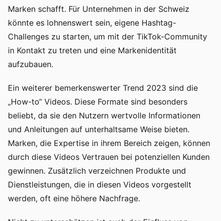
Marken schafft. Für Unternehmen in der Schweiz
könnte es lohnenswert sein, eigene Hashtag-
Challenges zu starten, um mit der TikTok-Community
in Kontakt zu treten und eine Markenidentität
aufzubauen.
Ein weiterer bemerkenswerter Trend 2023 sind die
„How-to“ Videos. Diese Formate sind besonders
beliebt, da sie den Nutzern wertvolle Informationen
und Anleitungen auf unterhaltsame Weise bieten.
Marken, die Expertise in ihrem Bereich zeigen, können
durch diese Videos Vertrauen bei potenziellen Kunden
gewinnen. Zusätzlich verzeichnen Produkte und
Dienstleistungen, die in diesen Videos vorgestellt
werden, oft eine höhere Nachfrage.