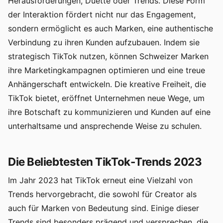
Herausforderungen, Duette oder Trends. Diese Form
der Interaktion fördert nicht nur das Engagement,
sondern ermöglicht es auch Marken, eine authentische
Verbindung zu ihren Kunden aufzubauen. Indem sie
strategisch TikTok nutzen, können Schweizer Marken
ihre Marketingkampagnen optimieren und eine treue
Anhängerschaft entwickeln. Die kreative Freiheit, die
TikTok bietet, eröffnet Unternehmen neue Wege, um
ihre Botschaft zu kommunizieren und Kunden auf eine
unterhaltsame und ansprechende Weise zu schulen.
Die Beliebtesten TikTok-Trends 2023
Im Jahr 2023 hat TikTok erneut eine Vielzahl von
Trends hervorgebracht, die sowohl für Creator als
auch für Marken von Bedeutung sind. Einige dieser
Trends sind besonders prägend und versprechen, die