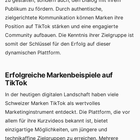
zu gestalten, sondern auch, den Dialog mit ihrem
Publikum zu fördern. Durch authentische,
zielgerichtete Kommunikation können Marken ihre
Position auf TikTok stärken und eine engagierte
Community aufbauen. Die Kenntnis ihrer Zielgruppe ist
somit der Schlüssel für den Erfolg auf dieser
dynamischen Plattform.
Erfolgreiche Markenbeispiele auf
TikTok
In der heutigen digitalen Landschaft haben viele
Schweizer Marken TikTok als wertvolles
Marketinginstrument entdeckt. Die Plattform, die vor
allem für ihre Kurzvideos bekannt ist, bietet
einzigartige Möglichkeiten, um jüngere und
technikaffine Zielgruppen zu erreichen. Mehrere