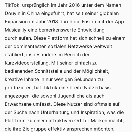
TikTok, ursprünglich im Jahr 2016 unter dem Namen
Douyin in China eingeführt, hat seit seiner globalen
Expansion im Jahr 2018 durch die Fusion mit der App
Musical.ly eine bemerkenswerte Entwicklung
durchlaufen. Diese Plattform hat sich schnell zu einem
der dominantesten sozialen Netzwerke weltweit
etabliert, insbesondere im Bereich der
Kurzvideoerstellung. Mit seiner einfach zu
bedienenden Schnittstelle und der Möglichkeit,
kreative Inhalte in nur wenigen Sekunden zu
produzieren, hat TikTok eine breite Nutzerbasis
angezogen, die sowohl Jugendliche als auch
Erwachsene umfasst. Diese Nutzer sind oftmals auf
der Suche nach Unterhaltung und Inspiration, was die
Plattform zu einem attraktiven Ort für Marken macht,
die ihre Zielgruppe effektiv ansprechen möchten.