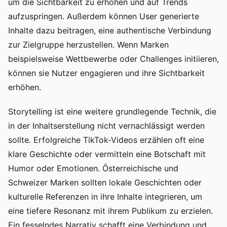
um die Sichtbarkeit zu erhöhen und auf Trends
aufzuspringen. Außerdem können User generierte
Inhalte dazu beitragen, eine authentische Verbindung
zur Zielgruppe herzustellen. Wenn Marken
beispielsweise Wettbewerbe oder Challenges initiieren,
können sie Nutzer engagieren und ihre Sichtbarkeit
erhöhen.
Storytelling ist eine weitere grundlegende Technik, die
in der Inhaltserstellung nicht vernachlässigt werden
sollte. Erfolgreiche TikTok-Videos erzählen oft eine
klare Geschichte oder vermitteln eine Botschaft mit
Humor oder Emotionen. Österreichische und
Schweizer Marken sollten lokale Geschichten oder
kulturelle Referenzen in ihre Inhalte integrieren, um
eine tiefere Resonanz mit ihrem Publikum zu erzielen.
Ein fesselndes Narrativ schafft eine Verbindung und