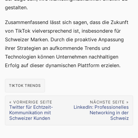
gestalten.
Zusammenfassend lässt sich sagen, dass die Zukunft
von TikTok vielversprechend ist, insbesondere für
Schweizer Marken. Durch die proaktive Anpassung
ihrer Strategien an aufkommende Trends und
Technologien können Unternehmen nachhaltigen
Erfolg auf dieser dynamischen Plattform erzielen.
TIKTOK TRENDS
« VORHERIGE SEITE
NÄCHSTE SEITE »
Twitter für Echtzeit-
LinkedIn: Professionelles
Kommunikation mit
Networking in der
Schweizer Kunden
Schweiz