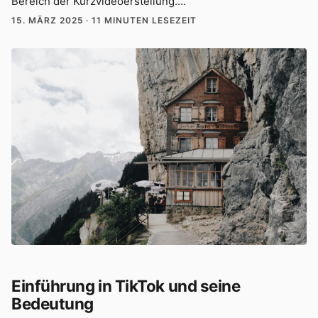
Bereich der Kurzvideoerstellung....
15. MÄRZ 2025
·
11 MINUTEN LESEZEIT
Einführung in TikTok und seine
Bedeutung