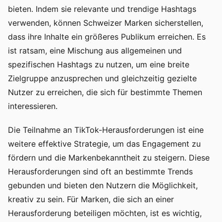
bieten. Indem sie relevante und trendige Hashtags
verwenden, können Schweizer Marken sicherstellen,
dass ihre Inhalte ein größeres Publikum erreichen. Es
ist ratsam, eine Mischung aus allgemeinen und
spezifischen Hashtags zu nutzen, um eine breite
Zielgruppe anzusprechen und gleichzeitig gezielte
Nutzer zu erreichen, die sich für bestimmte Themen
interessieren.
Die Teilnahme an TikTok-Herausforderungen ist eine
weitere effektive Strategie, um das Engagement zu
fördern und die Markenbekanntheit zu steigern. Diese
Herausforderungen sind oft an bestimmte Trends
gebunden und bieten den Nutzern die Möglichkeit,
kreativ zu sein. Für Marken, die sich an einer
Herausforderung beteiligen möchten, ist es wichtig,