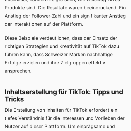
Produkte sind. Die Resultate waren beeindruckend: Ein
Anstieg der Follower-Zahl und ein signifikanter Anstieg
der Interaktionen auf der Plattform.
Diese Beispiele verdeutlichen, dass der Einsatz der
richtigen Strategien und Kreativität auf TikTok dazu
führen kann, dass Schweizer Marken nachhaltige
Erfolge erzielen und ihre Zielgruppen effektiv
ansprechen.
Inhaltserstellung für TikTok: Tipps und
Tricks
Die Erstellung von Inhalten für TikTok erfordert ein
tiefes Verständnis für die Interessen und Vorlieben der
Nutzer auf dieser Plattform. Um einprägsame und