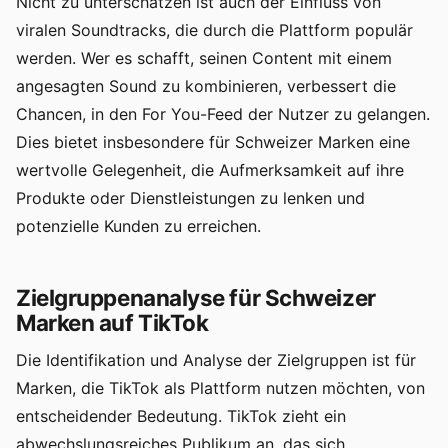
Nicht zu unterschätzen ist auch der Einfluss von
viralen Soundtracks, die durch die Plattform populär
werden. Wer es schafft, seinen Content mit einem
angesagten Sound zu kombinieren, verbessert die
Chancen, in den For You-Feed der Nutzer zu gelangen.
Dies bietet insbesondere für Schweizer Marken eine
wertvolle Gelegenheit, die Aufmerksamkeit auf ihre
Produkte oder Dienstleistungen zu lenken und
potenzielle Kunden zu erreichen.
Zielgruppenanalyse für Schweizer
Marken auf TikTok
Die Identifikation und Analyse der Zielgruppen ist für
Marken, die TikTok als Plattform nutzen möchten, von
entscheidender Bedeutung. TikTok zieht ein
abwechslungsreiches Publikum an, das sich