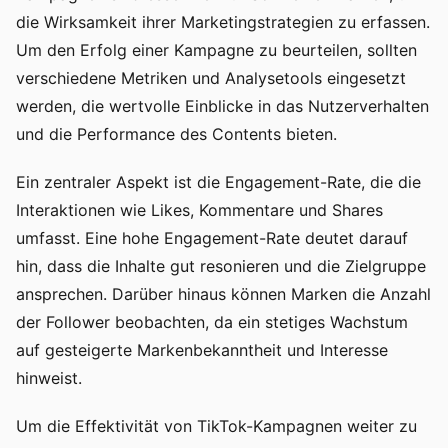
die Wirksamkeit ihrer Marketingstrategien zu erfassen.
Um den Erfolg einer Kampagne zu beurteilen, sollten
verschiedene Metriken und Analysetools eingesetzt
werden, die wertvolle Einblicke in das Nutzerverhalten
und die Performance des Contents bieten.
Ein zentraler Aspekt ist die Engagement-Rate, die die
Interaktionen wie Likes, Kommentare und Shares
umfasst. Eine hohe Engagement-Rate deutet darauf
hin, dass die Inhalte gut resonieren und die Zielgruppe
ansprechen. Darüber hinaus können Marken die Anzahl
der Follower beobachten, da ein stetiges Wachstum
auf gesteigerte Markenbekanntheit und Interesse
hinweist.
Um die Effektivität von TikTok-Kampagnen weiter zu