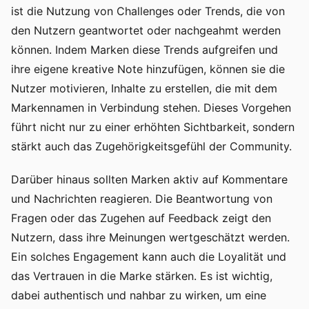
ist die Nutzung von Challenges oder Trends, die von
den Nutzern geantwortet oder nachgeahmt werden
können. Indem Marken diese Trends aufgreifen und
ihre eigene kreative Note hinzufügen, können sie die
Nutzer motivieren, Inhalte zu erstellen, die mit dem
Markennamen in Verbindung stehen. Dieses Vorgehen
führt nicht nur zu einer erhöhten Sichtbarkeit, sondern
stärkt auch das Zugehörigkeitsgefühl der Community.
Darüber hinaus sollten Marken aktiv auf Kommentare
und Nachrichten reagieren. Die Beantwortung von
Fragen oder das Zugehen auf Feedback zeigt den
Nutzern, dass ihre Meinungen wertgeschätzt werden.
Ein solches Engagement kann auch die Loyalität und
das Vertrauen in die Marke stärken. Es ist wichtig,
dabei authentisch und nahbar zu wirken, um eine