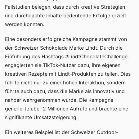
Fallstudien belegen, dass durch kreative Strategien
und durchdachte Inhalte bedeutende Erfolge erzielt
werden konnten.
Eine besonders erfolgreiche Kampagne stammt von
der Schweizer Schokolade Marke Lindt. Durch die
Einführung des Hashtags #LindtChocolateChallenge
engagierten sie TikTok-Nutzer dazu, ihre eigenen
kreativen Rezepte mit Lindt-Produkten zu teilen. Dies
führte nicht nur zu einer hohen Interaktion, sondern
führte auch dazu, dass die Marke als innovativ und
nahbar wahrgenommen wurde. Die Kampagne
generierte über 2 Millionen Aufrufe und brachte eine
signifikante Umsatzsteigerung.
Ein weiteres Beispiel ist der Schweizer Outdoor-