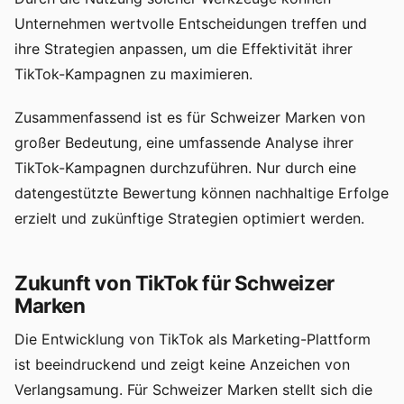
Unternehmen wertvolle Entscheidungen treffen und
ihre Strategien anpassen, um die Effektivität ihrer
TikTok-Kampagnen zu maximieren.
Zusammenfassend ist es für Schweizer Marken von
großer Bedeutung, eine umfassende Analyse ihrer
TikTok-Kampagnen durchzuführen. Nur durch eine
datengestützte Bewertung können nachhaltige Erfolge
erzielt und zukünftige Strategien optimiert werden.
Zukunft von TikTok für Schweizer
Marken
Die Entwicklung von TikTok als Marketing-Plattform
ist beeindruckend und zeigt keine Anzeichen von
Verlangsamung. Für Schweizer Marken stellt sich die