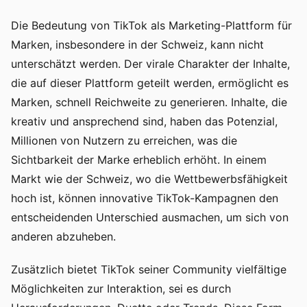
Die Bedeutung von TikTok als Marketing-Plattform für
Marken, insbesondere in der Schweiz, kann nicht
unterschätzt werden. Der virale Charakter der Inhalte,
die auf dieser Plattform geteilt werden, ermöglicht es
Marken, schnell Reichweite zu generieren. Inhalte, die
kreativ und ansprechend sind, haben das Potenzial,
Millionen von Nutzern zu erreichen, was die
Sichtbarkeit der Marke erheblich erhöht. In einem
Markt wie der Schweiz, wo die Wettbewerbsfähigkeit
hoch ist, können innovative TikTok-Kampagnen den
entscheidenden Unterschied ausmachen, um sich von
anderen abzuheben.
Zusätzlich bietet TikTok seiner Community vielfältige
Möglichkeiten zur Interaktion, sei es durch