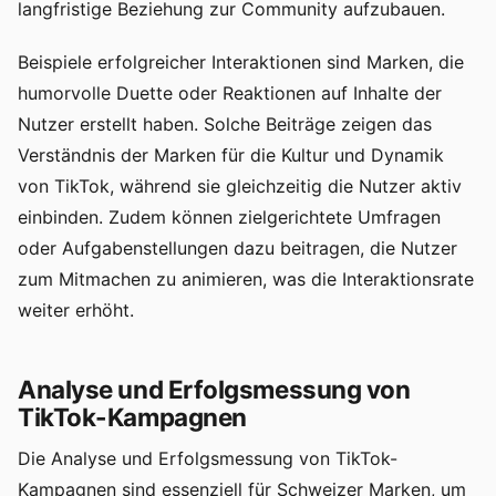
langfristige Beziehung zur Community aufzubauen.
Beispiele erfolgreicher Interaktionen sind Marken, die
humorvolle Duette oder Reaktionen auf Inhalte der
Nutzer erstellt haben. Solche Beiträge zeigen das
Verständnis der Marken für die Kultur und Dynamik
von TikTok, während sie gleichzeitig die Nutzer aktiv
einbinden. Zudem können zielgerichtete Umfragen
oder Aufgabenstellungen dazu beitragen, die Nutzer
zum Mitmachen zu animieren, was die Interaktionsrate
weiter erhöht.
Analyse und Erfolgsmessung von
TikTok-Kampagnen
Die Analyse und Erfolgsmessung von TikTok-
Kampagnen sind essenziell für Schweizer Marken, um