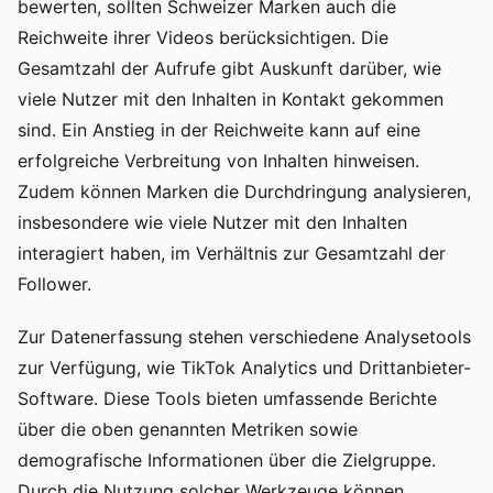
bewerten, sollten Schweizer Marken auch die
Reichweite ihrer Videos berücksichtigen. Die
Gesamtzahl der Aufrufe gibt Auskunft darüber, wie
viele Nutzer mit den Inhalten in Kontakt gekommen
sind. Ein Anstieg in der Reichweite kann auf eine
erfolgreiche Verbreitung von Inhalten hinweisen.
Zudem können Marken die Durchdringung analysieren,
insbesondere wie viele Nutzer mit den Inhalten
interagiert haben, im Verhältnis zur Gesamtzahl der
Follower.
Zur Datenerfassung stehen verschiedene Analysetools
zur Verfügung, wie TikTok Analytics und Drittanbieter-
Software. Diese Tools bieten umfassende Berichte
über die oben genannten Metriken sowie
demografische Informationen über die Zielgruppe.
Durch die Nutzung solcher Werkzeuge können