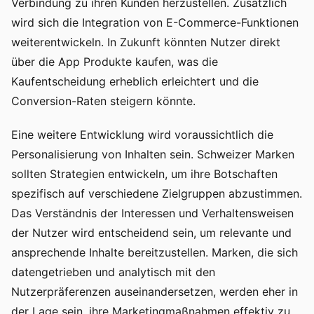
Verbindung zu ihren Kunden herzustellen. Zusätzlich
wird sich die Integration von E-Commerce-Funktionen
weiterentwickeln. In Zukunft könnten Nutzer direkt
über die App Produkte kaufen, was die
Kaufentscheidung erheblich erleichtert und die
Conversion-Raten steigern könnte.
Eine weitere Entwicklung wird voraussichtlich die
Personalisierung von Inhalten sein. Schweizer Marken
sollten Strategien entwickeln, um ihre Botschaften
spezifisch auf verschiedene Zielgruppen abzustimmen.
Das Verständnis der Interessen und Verhaltensweisen
der Nutzer wird entscheidend sein, um relevante und
ansprechende Inhalte bereitzustellen. Marken, die sich
datengetrieben und analytisch mit den
Nutzerpräferenzen auseinandersetzen, werden eher in
der Lage sein, ihre Marketingmaßnahmen effektiv zu