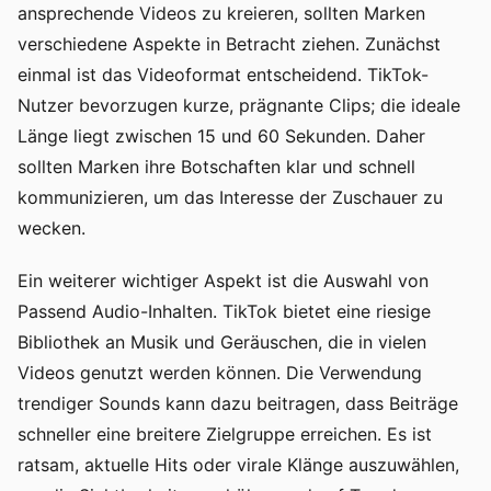
ansprechende Videos zu kreieren, sollten Marken
verschiedene Aspekte in Betracht ziehen. Zunächst
einmal ist das Videoformat entscheidend. TikTok-
Nutzer bevorzugen kurze, prägnante Clips; die ideale
Länge liegt zwischen 15 und 60 Sekunden. Daher
sollten Marken ihre Botschaften klar und schnell
kommunizieren, um das Interesse der Zuschauer zu
wecken.
Ein weiterer wichtiger Aspekt ist die Auswahl von
Passend Audio-Inhalten. TikTok bietet eine riesige
Bibliothek an Musik und Geräuschen, die in vielen
Videos genutzt werden können. Die Verwendung
trendiger Sounds kann dazu beitragen, dass Beiträge
schneller eine breitere Zielgruppe erreichen. Es ist
ratsam, aktuelle Hits oder virale Klänge auszuwählen,