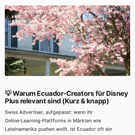
💡 Warum Ecuador‑Creators für Disney
Plus relevant sind (Kurz & knapp)
Swiss Advertiser, aufgepasst: wenn ihr
Online‑Learning‑Plattforms in Märkten wie
Lateinamerika pushen wollt, ist Ecuador oft ein