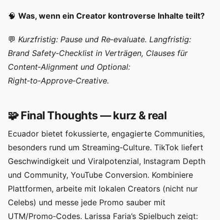
🧠
Was, wenn ein Creator kontroverse Inhalte teilt?
💬
Kurzfristig: Pause und Re‑evaluate. Langfristig:
Brand Safety‑Checklist in Verträgen, Clauses für
Content‑Alignment und Optional:
Right‑to‑Approve‑Creative.
🧩 Final Thoughts — kurz & real
Ecuador bietet fokussierte, engagierte Communities,
besonders rund um Streaming‑Culture. TikTok liefert
Geschwindigkeit und Viralpotenzial, Instagram Depth
und Community, YouTube Conversion. Kombiniere
Plattformen, arbeite mit lokalen Creators (nicht nur
Celebs) und messe jede Promo sauber mit
UTM/Promo‑Codes. Larissa Faria’s Spielbuch zeigt: