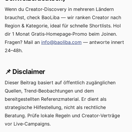
Wenn du Creator‑Discovery in mehreren Ländern
brauchst, check BaoLiba — wir ranken Creator nach
Region & Kategorie, ideal für schnelle Shortlists. Hol
dir 1 Monat Gratis‑Homepage‑Promo beim Joinen.
Fragen? Mail an
info@baoliba.com
— antworte innert
24–48h.
📌 Disclaimer
Dieser Beitrag basiert auf öffentlich zugänglichen
Quellen, Trend‑Beobachtungen und dem
bereitgestellten Referenzmaterial. Er dient als
strategische Hilfestellung, nicht als rechtliche
Beratung. Prüfe lokale Regeln und Creator‑Verträge
vor Live‑Campaigns.