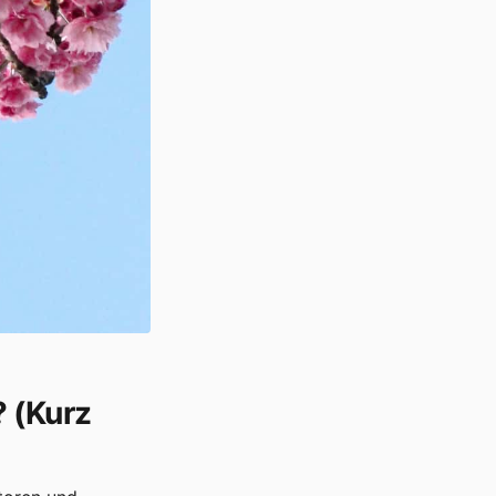
 (Kurz